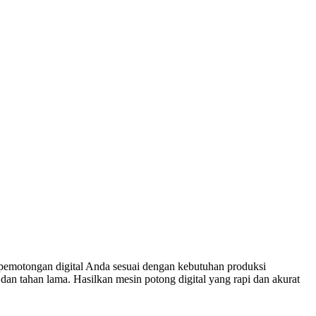
 pemotongan digital Anda sesuai dengan kebutuhan produksi
dan tahan lama. Hasilkan mesin potong digital yang rapi dan akurat