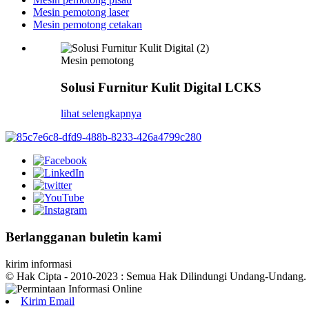
Mesin pemotong laser
Mesin pemotong cetakan
Mesin pemotong
Solusi Furnitur Kulit Digital LCKS
lihat selengkapnya
Berlangganan buletin kami
kirim informasi
© Hak Cipta - 2010-2023 : Semua Hak Dilindungi Undang-Undang.
Kirim Email