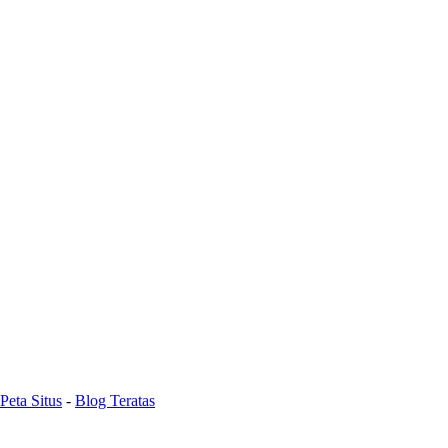
Peta Situs
-
Blog Teratas