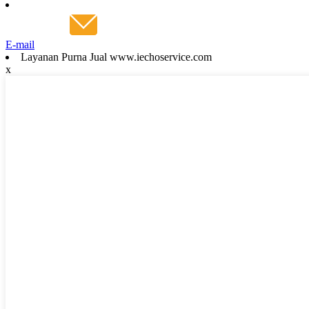
E-mail
Layanan Purna Jual www.iechoservice.com
x