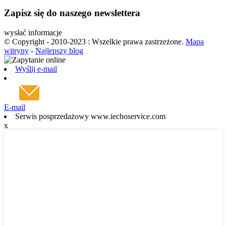
Zapisz się do naszego newslettera
wysłać informacje
© Copyright - 2010-2023 : Wszelkie prawa zastrzeżone.
Mapa
witryny
-
Najlepszy blog
Wyślij e-mail
E-mail
Serwis posprzedażowy www.iechoservice.com
x