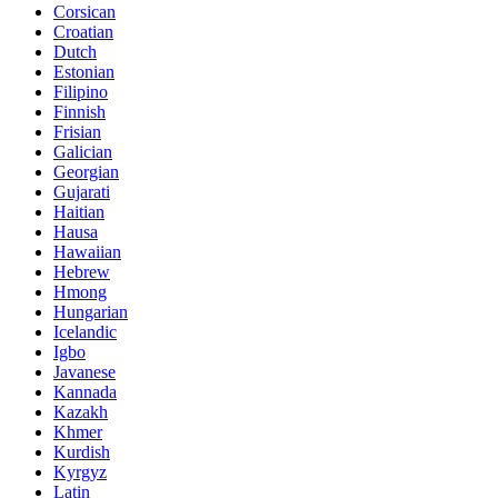
Corsican
Croatian
Dutch
Estonian
Filipino
Finnish
Frisian
Galician
Georgian
Gujarati
Haitian
Hausa
Hawaiian
Hebrew
Hmong
Hungarian
Icelandic
Igbo
Javanese
Kannada
Kazakh
Khmer
Kurdish
Kyrgyz
Latin