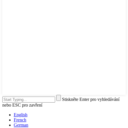
Stiskněte Enter pro vyhledávání
nebo ESC pro zavření
English
French
German