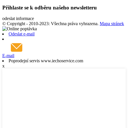
Přihlaste se k odběru našeho newsletteru
odeslat informace
© Copyright - 2010-2023: Všechna práva vyhrazena.
Mapa stránek
Odeslat e-mail
E-mail
Poprodejní servis www.iechoservice.com
x