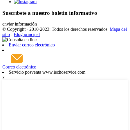
Suscríbete a nuestro boletín informativo
enviar información
© Copyright - 2010-2023: Todos los derechos reservados.
Mapa del
sitio
-
Blog principal
Enviar correo electrónico
Correo electrónico
Servicio posventa www.iechoservice.com
x