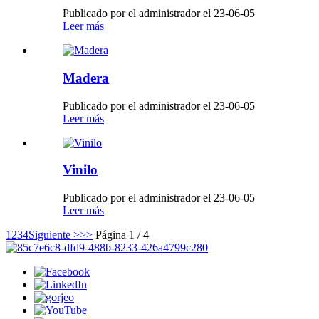
Publicado por el administrador el 23-06-05
Leer más
Madera
Publicado por el administrador el 23-06-05
Leer más
Vinilo
Publicado por el administrador el 23-06-05
Leer más
1
2
3
4
Siguiente >
>>
Página 1 / 4