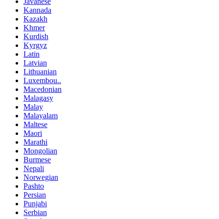
Javanese
Kannada
Kazakh
Khmer
Kurdish
Kyrgyz
Latin
Latvian
Lithuanian
Luxembou..
Macedonian
Malagasy
Malay
Malayalam
Maltese
Maori
Marathi
Mongolian
Burmese
Nepali
Norwegian
Pashto
Persian
Punjabi
Serbian