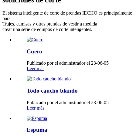
El sistema inteligente de corte de prendas IECHO es principalmente
para
Trajes, camisas y otras prendas de vestir a medida
crear una serie de equipos de corte inteligentes.
Cuero
Publicado por el administrador el 23-06-05
Leer más
Todo caucho blando
Publicado por el administrador el 23-06-05
Leer más
Espuma