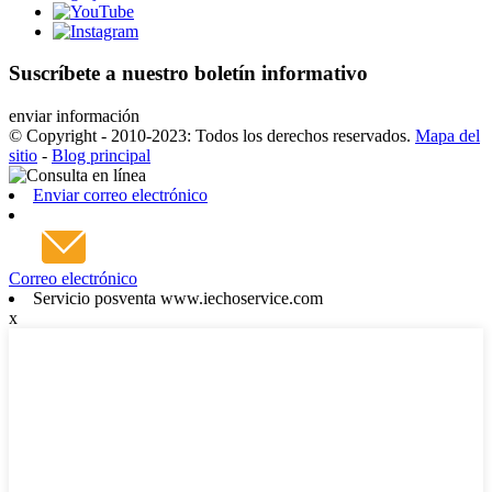
Suscríbete a nuestro boletín informativo
enviar información
© Copyright - 2010-2023: Todos los derechos reservados.
Mapa del
sitio
-
Blog principal
Enviar correo electrónico
Correo electrónico
Servicio posventa www.iechoservice.com
x