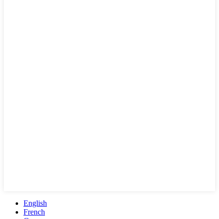
English
French