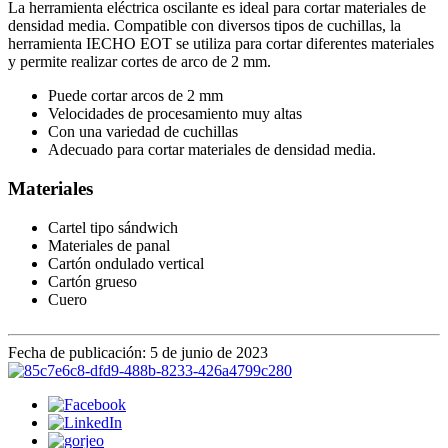
La herramienta eléctrica oscilante es ideal para cortar materiales de
densidad media. Compatible con diversos tipos de cuchillas, la
herramienta IECHO EOT se utiliza para cortar diferentes materiales
y permite realizar cortes de arco de 2 mm.
Puede cortar arcos de 2 mm
Velocidades de procesamiento muy altas
Con una variedad de cuchillas
Adecuado para cortar materiales de densidad media.
Materiales
Cartel tipo sándwich
Materiales de panal
Cartón ondulado vertical
Cartón grueso
Cuero
Fecha de publicación: 5 de junio de 2023