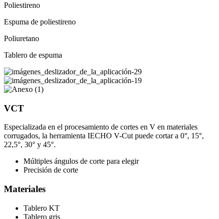
Poliestireno
Espuma de poliestireno
Poliuretano
Tablero de espuma
VCT
Especializada en el procesamiento de cortes en V en materiales
corrugados, la herramienta IECHO V-Cut puede cortar a 0°, 15°,
22,5°, 30° y 45°.
Múltiples ángulos de corte para elegir
Precisión de corte
Materiales
Tablero KT
Tablero gris