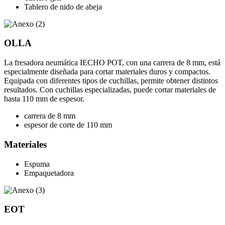
Tablero de nido de abeja
OLLA
La fresadora neumática IECHO POT, con una carrera de 8 mm, está
especialmente diseñada para cortar materiales duros y compactos.
Equipada con diferentes tipos de cuchillas, permite obtener distintos
resultados. Con cuchillas especializadas, puede cortar materiales de
hasta 110 mm de espesor.
carrera de 8 mm
espesor de corte de 110 mm
Materiales
Espuma
Empaquetadora
EOT