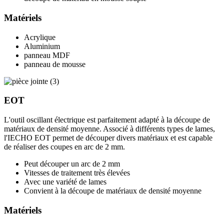
Matériels
Acrylique
Aluminium
panneau MDF
panneau de mousse
EOT
L'outil oscillant électrique est parfaitement adapté à la découpe de
matériaux de densité moyenne. Associé à différents types de lames,
l'IECHO EOT permet de découper divers matériaux et est capable
de réaliser des coupes en arc de 2 mm.
Peut découper un arc de 2 mm
Vitesses de traitement très élevées
Avec une variété de lames
Convient à la découpe de matériaux de densité moyenne
Matériels