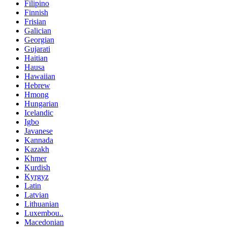
Filipino
Finnish
Frisian
Galician
Georgian
Gujarati
Haitian
Hausa
Hawaiian
Hebrew
Hmong
Hungarian
Icelandic
Igbo
Javanese
Kannada
Kazakh
Khmer
Kurdish
Kyrgyz
Latin
Latvian
Lithuanian
Luxembou..
Macedonian