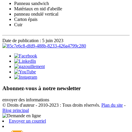
Panneau sandwich
Matériaux en nid d'abeille
panneau ondulé vertical
Carton épais
Cuir
Date de publication : 5 juin 2023
Abonnez-vous à notre newsletter
envoyer des informations
© Droits d'auteur - 2010-2023 : Tous droits réservés.
Plan du site
-
Blog principal
Envoyer un courriel