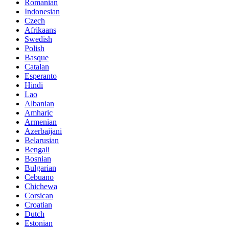
Romanian
Indonesian
Czech
Afrikaans
Swedish
Polish
Basque
Catalan
Esperanto
Hindi
Lao
Albanian
Amharic
Armenian
Azerbaijani
Belarusian
Bengali
Bosnian
Bulgarian
Cebuano
Chichewa
Corsican
Croatian
Dutch
Estonian