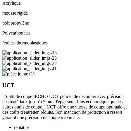
Acrylique
mousse rigide
polypropylène
Polycarbonates
feuilles thermoplastiques
UCT
L'outil de coupe IECHO UCT permet de découper avec précision
des matériaux jusqu'à 5 mm d'épaisseur. Plus économique que les
autres outils de coupe, l'UCT offre une vitesse de coupe optimale et
des coûts d'entretien réduits. Son manchon de protection à ressort
garantit une précision de coupe maximale.
rentable