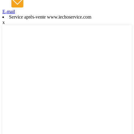
E-mail
Service après-vente www.iechoservice.com
x