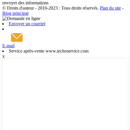
envoyer des informations
© Droits d'auteur - 2010-2023 : Tous droits réservés.
Plan du site
-
Blog principal
Envoyer un courriel
E-mail
Service après-vente www.iechoservice.com
x