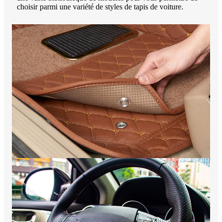
choisir parmi une variété de styles de tapis de voiture.