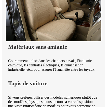
Matériaux sans amiante
Couramment utilisé dans les chantiers navals, l'industrie
chimique, les centrales électriques, la climatisation
industrielle, etc., pour assurer l'étanchéité entre les tuyaux.
Tapis de voiture
Si vous préférez utiliser des modèles numériques plutôt que
des modèles physiques, nous mettons à votre disposition
une vaste bibliothèque de modèles pour vous permettre de