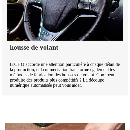
housse de volant
IECHO accorde une attention particulière à chaque détail de
la production, et la numérisation transforme également les
méthodes de fabrication des housses de volant. Comment
produire des produits plus compétitifs ? La découpe
numérique automatisée peut vous aider.