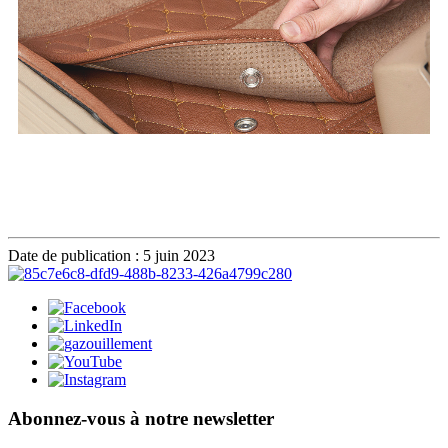
Date de publication : 5 juin 2023
Abonnez-vous à notre newsletter