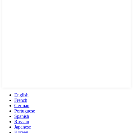
English
French
German
Portuguese
Spanish
Russian
Japanese
Korean