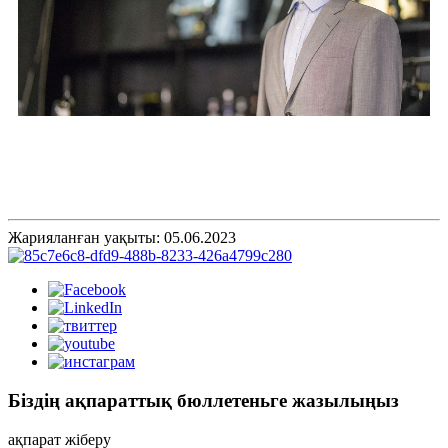
Жарияланған уақыты: 05.06.2023
Біздің ақпараттық бюллетеньге жазылыңыз
ақпарат жіберу