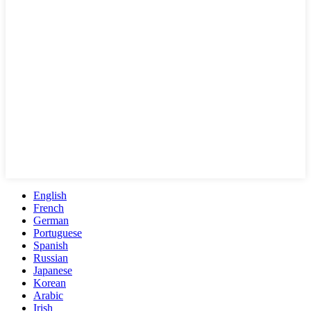
English
French
German
Portuguese
Spanish
Russian
Japanese
Korean
Arabic
Irish