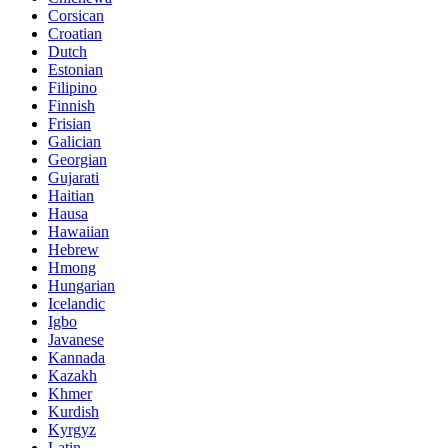
Corsican
Croatian
Dutch
Estonian
Filipino
Finnish
Frisian
Galician
Georgian
Gujarati
Haitian
Hausa
Hawaiian
Hebrew
Hmong
Hungarian
Icelandic
Igbo
Javanese
Kannada
Kazakh
Khmer
Kurdish
Kyrgyz
Latin