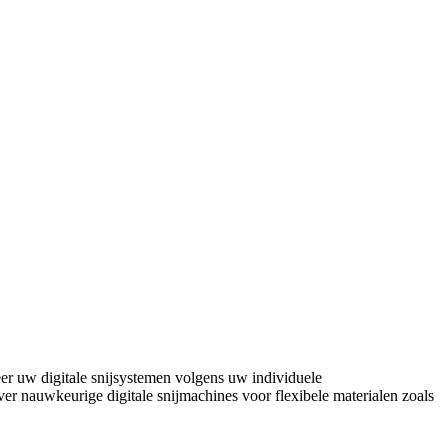
er uw digitale snijsystemen volgens uw individuele
ver nauwkeurige digitale snijmachines voor flexibele materialen zoals