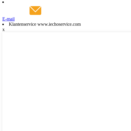
E-mail
Klantenservice www.iechoservice.com
x