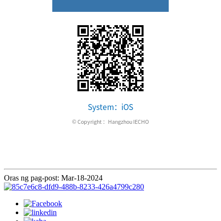
Oras ng pag-post: Mar-18-2024