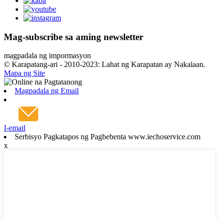
Mag-subscribe sa aming newsletter
magpadala ng impormasyon
© Karapatang-ari - 2010-2023: Lahat ng Karapatan ay Nakalaan.
Mapa ng Site
Magpadala ng Email
I-email
Serbisyo Pagkatapos ng Pagbebenta www.iechoservice.com
x