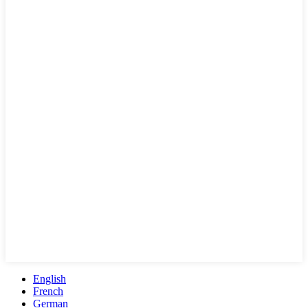
English
French
German