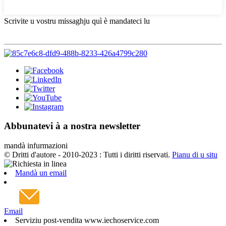
Scrivite u vostru missaghju quì è mandateci lu
Abbunatevi à a nostra newsletter
mandà infurmazioni
© Dritti d'autore - 2010-2023 : Tutti i diritti riservati.
Pianu di u situ
Mandà un email
Email
Serviziu post-vendita www.iechoservice.com