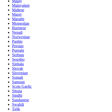
Malay
Malayalam
Maltese
Maori
Marathi
Mongolian
Burmese
Nepali
Norwegian
Pashto
Persian
Punjabi
Serbian
Sesotho
Sinhala
Slovak
Slovenian
Somali
Samoan
Scots Gaelic
Shona
Sindhi
Sundanese
Swahili
Tajik