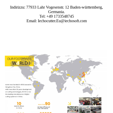
Indirizzu: 77933 Lahr Vogesenstr. 12 Baden-württemberg,
Germania.
Tel: +49 1733548745
Email: Iechocutter.Eu@iechosoft.com