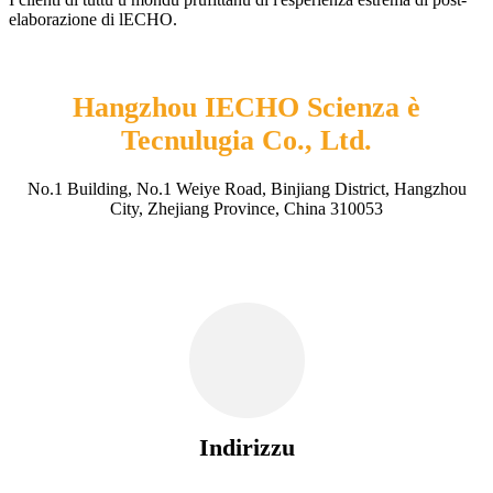
elaborazione di lECHO.
Hangzhou IECHO Scienza è
Tecnulugia Co., Ltd.
No.1 Building, No.1 Weiye Road, Binjiang District, Hangzhou
City, Zhejiang Province, China 310053
Indirizzu