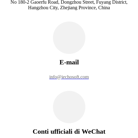
No 180-2 Gaoerfu Road, Dongzhou Street, Fuyang District,
Hangzhou City, Zhejiang Province, China
E-mail
info@iechosoft.com
Conti ufficiali di WeChat