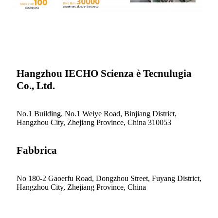
Hangzhou IECHO Scienza è Tecnulugia
Co., Ltd.
No.1 Building, No.1 Weiye Road, Binjiang District,
Hangzhou City, Zhejiang Province, China 310053
Fabbrica
No 180-2 Gaoerfu Road, Dongzhou Street, Fuyang District,
Hangzhou City, Zhejiang Province, China