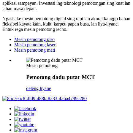
aplikasi sampeyan. Investasi ing teknologi pemotongan sing kuat lan
tahan masa depan.
Ngasilake mesin pemotong digital sing rapi lan akurat kanggo bahan
fleksibel kayata kain, kulit, karpet, papan busa, lan liya-liyane.
Entuk rega mesin pemotong iecho.
Mesin pemotong piso
Mesin pemotong laser
Mesin pemotong mati
Mesin pemotong
Pemotong dadu putar MCT
deleng liyane