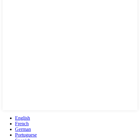
English
French
German
Portuguese