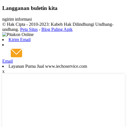
Langganan buletin kita
ngirim informasi
© Hak Cipta - 2010-2023: Kabeh Hak Dilindhungi Undhang-
undhang.
Peta Situs
-
Blog Paling Apik
Kirim Email
Email
Layanan Purna Jual www.iechoservice.com
x