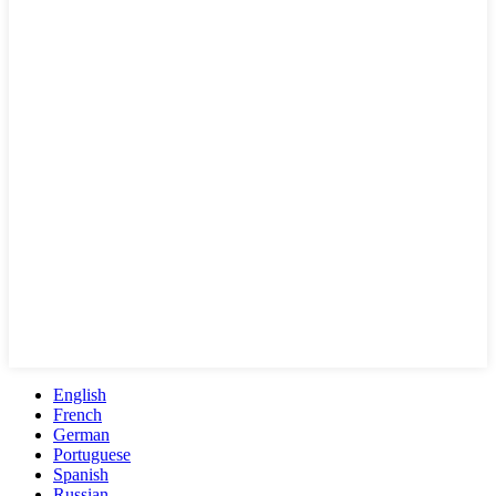
English
French
German
Portuguese
Spanish
Russian