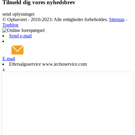
Tilmeld dig vores nyhedsbrev
send oplysninger
© Ophavsret - 2010-2023: Alle rettigheder forbeholdes.
Sitemap
-
Topblog
Send e-mail
E-mail
Eftersalgsservice www.iechoservice.com
x