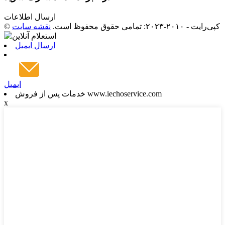
ارسال اطلاعات
© کپی‌رایت - ۲۰۱۰-۲۰۲۳: تمامی حقوق محفوظ است.
نقشه سایت
ارسال ایمیل
ایمیل
خدمات پس از فروش www.iechoservice.com
x