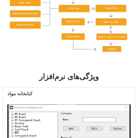
ویژگی‌های نرم‌افزار
کتابخانه مواد