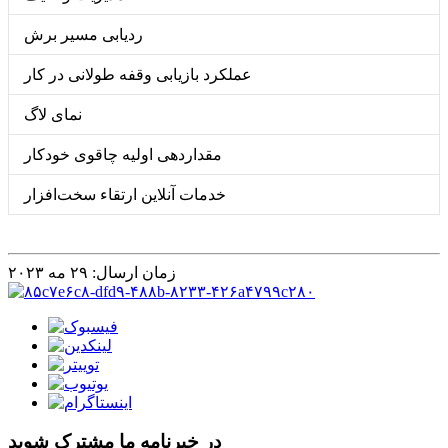
ردیابی مسیر برش
عملکرد بازیابی وقفه طولانی در کار
نمای لاگ
مقداردهی اولیه چاقوی خودکار
خدمات آنلاین ارتقاء سخت‌افزار
زمان ارسال: ۲۹ مه ۲۰۲۳
در خبرنامه ما مشترک شوید