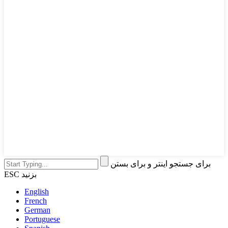
برای جستجو اینتر و برای بستن
ESC بزنید
English
French
German
Portuguese