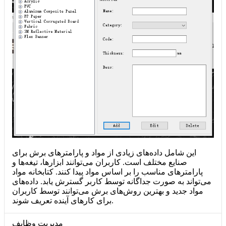
این شامل داده‌های زیادی از مواد و پارامترهای برش برای
صنایع مختلف است. کاربران می‌توانند ابزارها، تیغه‌ها و
پارامترهای مناسب را بر اساس مواد پیدا کنند. کتابخانه مواد
می‌تواند به صورت جداگانه توسط کاربر گسترش یابد. داده‌های
مواد جدید و بهترین روش‌های برش می‌توانند توسط کاربران
برای کارهای آینده تعریف شوند.
مدیریت وظایف