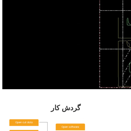
گردش کار