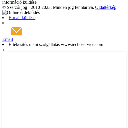
információ küldése
© Szerzői jog - 2010-2023: Minden jog fenntartva.
Oldaltérkép
E-mail küldése
Email
Értékesítés utáni szolgáltatás www.iechoservice.com
x