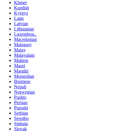
Khmer
Kurdish
Kyrgyz
Latin
Latvian
Lithuanian
Luxembou..
Macedonian
Malagasy
Malay
Malayalam
Maltese
Maori
Marathi
Mongolian
Burmese
Nepali
Norwegian
Pashto
Persian
Punjabi
Serbian
Sesotho
Sinhala
Slovak