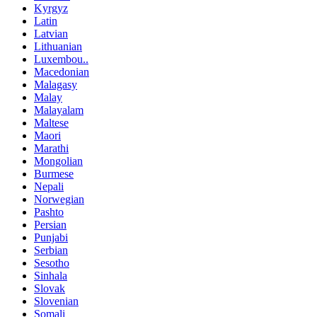
Kyrgyz
Latin
Latvian
Lithuanian
Luxembou..
Macedonian
Malagasy
Malay
Malayalam
Maltese
Maori
Marathi
Mongolian
Burmese
Nepali
Norwegian
Pashto
Persian
Punjabi
Serbian
Sesotho
Sinhala
Slovak
Slovenian
Somali