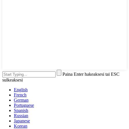
Paina Enter hakeaksesi tai ESC
sulkeaksesi
English
French
German
Portuguese
Spanish
Russian
Japanese
Korean