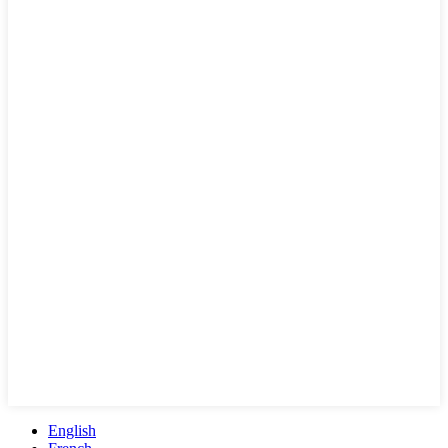
English