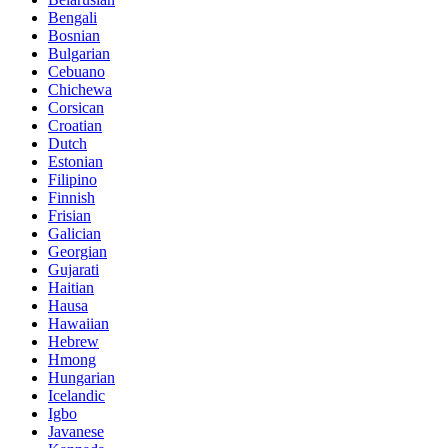
Bengali
Bosnian
Bulgarian
Cebuano
Chichewa
Corsican
Croatian
Dutch
Estonian
Filipino
Finnish
Frisian
Galician
Georgian
Gujarati
Haitian
Hausa
Hawaiian
Hebrew
Hmong
Hungarian
Icelandic
Igbo
Javanese