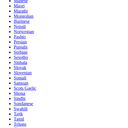
Maltese
Maori
Marathi
Mongolian
Burmese
Nepali
Norwegian
Pashto
Persian
Punjabi
Serbian
Sesotho
Sinhala
Slovak
Slovenian
Somali
Samoan
Scots Gaelic
Shona
Sindhi
Sundanese
Swahili
Tajik
Tamil
Telugu