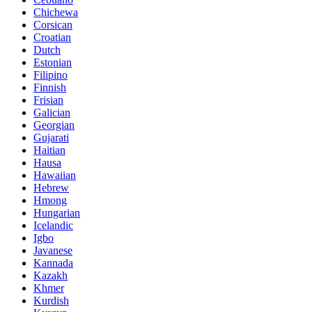
Chichewa
Corsican
Croatian
Dutch
Estonian
Filipino
Finnish
Frisian
Galician
Georgian
Gujarati
Haitian
Hausa
Hawaiian
Hebrew
Hmong
Hungarian
Icelandic
Igbo
Javanese
Kannada
Kazakh
Khmer
Kurdish