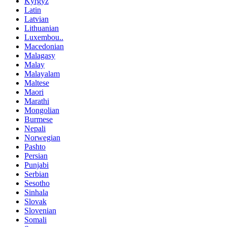
Kyrgyz
Latin
Latvian
Lithuanian
Luxembou..
Macedonian
Malagasy
Malay
Malayalam
Maltese
Maori
Marathi
Mongolian
Burmese
Nepali
Norwegian
Pashto
Persian
Punjabi
Serbian
Sesotho
Sinhala
Slovak
Slovenian
Somali