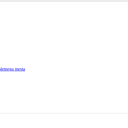
pletnega mesta