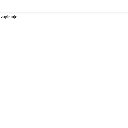
 zapiranje