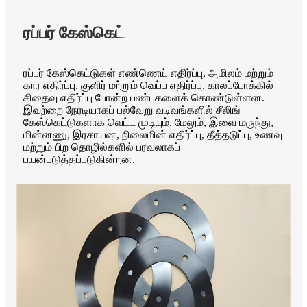
ரப்பர் கேஸ்கெட்
ரப்பர் கேஸ்கெட்டுகள் எண்ணெய் எதிர்ப்பு, அமிலம் மற்றும்
கார எதிர்ப்பு, குளிர் மற்றும் வெப்ப எதிர்ப்பு, காலப்போக்கில்
சிதைவு எதிர்ப்பு போன்ற பண்புகளைக் கொண்டுள்ளன.
இவற்றை நேரடியாகப் பல்வேறு வடிவங்களில் சீலிங்
கேஸ்கெட்டுகளாக வெட்ட முடியும். மேலும், இவை மருந்து,
மின்னணு, இரசாயன, நிலைமின் எதிர்ப்பு, தீத்தடுப்பு, உணவு
மற்றும் பிற தொழில்களில் பரவலாகப்
பயன்படுத்தப்படுகின்றன.