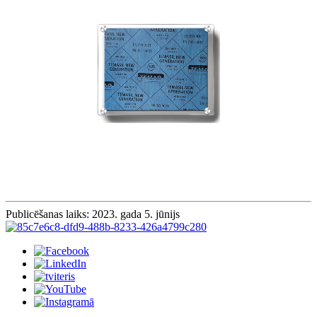
Publicēšanas laiks: 2023. gada 5. jūnijs