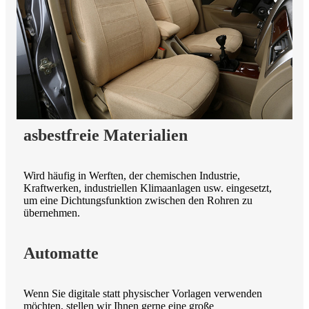
asbestfreie Materialien
Wird häufig in Werften, der chemischen Industrie,
Kraftwerken, industriellen Klimaanlagen usw. eingesetzt,
um eine Dichtungsfunktion zwischen den Rohren zu
übernehmen.
Automatte
Wenn Sie digitale statt physischer Vorlagen verwenden
möchten, stellen wir Ihnen gerne eine große