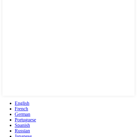
English
French
German
Portuguese
Spanish
Russian
Japanese