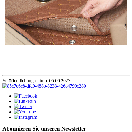
Veröffentlichungsdatum: 05.06.2023
Abonnieren Sie unseren Newsletter