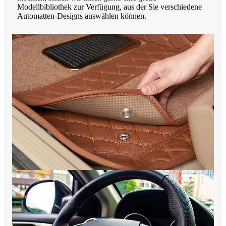
Modellbibliothek zur Verfügung, aus der Sie verschiedene
Automatten-Designs auswählen können.