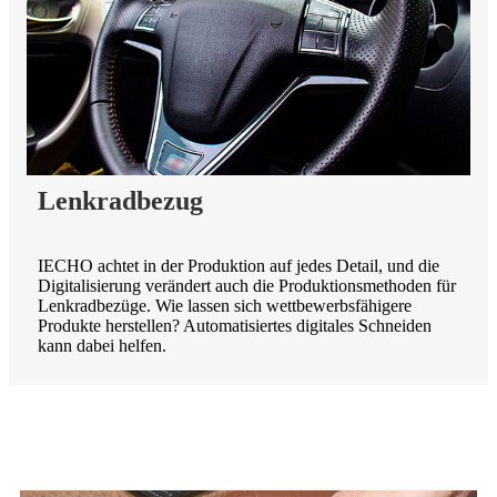
Lenkradbezug
IECHO achtet in der Produktion auf jedes Detail, und die
Digitalisierung verändert auch die Produktionsmethoden für
Lenkradbezüge. Wie lassen sich wettbewerbsfähigere
Produkte herstellen? Automatisiertes digitales Schneiden
kann dabei helfen.