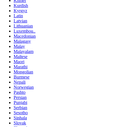
Khmer
Kurdish
Kyrgyz
Latin
Latvian
Lithuanian
Luxembou..
Macedonian
Malagasy
Malay
Malayalam
Maltese
Maori
Marathi
Mongolian
Burmese
Nepali
Norwegian
Pashto
Persian
Punjabi
Serbian
Sesotho
Sinhala
Slovak