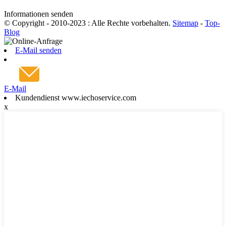
Informationen senden
© Copyright - 2010-2023 : Alle Rechte vorbehalten.
Sitemap
-
Top-
Blog
E-Mail senden
E-Mail
Kundendienst www.iechoservice.com
x