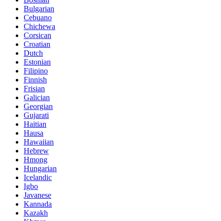
Bulgarian
Cebuano
Chichewa
Corsican
Croatian
Dutch
Estonian
Filipino
Finnish
Frisian
Galician
Georgian
Gujarati
Haitian
Hausa
Hawaiian
Hebrew
Hmong
Hungarian
Icelandic
Igbo
Javanese
Kannada
Kazakh