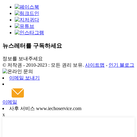
뉴스레터를 구독하세요
정보를 보내주세요
© 저작권 - 2010-2023 : 모든 권리 보유.
사이트맵
-
인기 블로그
이메일 보내기
이메일
사후 서비스 www.iechoservice.com
x