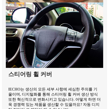
스티어링 휠 커버
IECHO는 생산의 모든 세부 사항에 세심한 주의를 기
울이며, 디지털화를 통해 스티어링 휠 커버 생산 방식
또한 혁신적으로 변화시키고 있습니다. 어떻게 하면 더
욱 경쟁력 있는 제품을 생산할 수 있을까요? 자동 디지