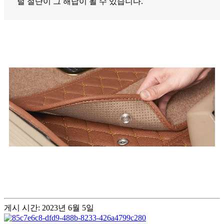
털 절단이 그 해답이 될 수 있습니다.
게시 시간: 2023년 6월 5일