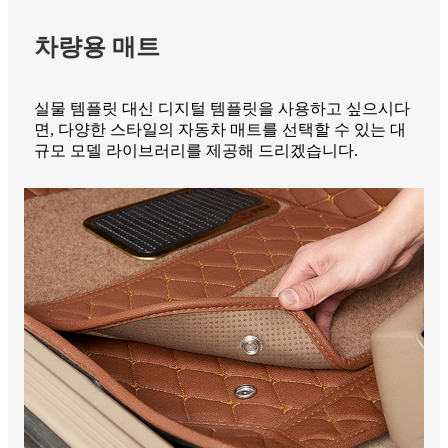
차량용 매트
실물 템플릿 대신 디지털 템플릿을 사용하고 싶으시다
면, 다양한 스타일의 자동차 매트를 선택할 수 있는 대
규모 모델 라이브러리를 제공해 드리겠습니다.