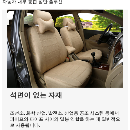
자동차 내부 통합 절단 솔루션
석면이 없는 자재
조선소, 화학 산업, 발전소, 산업용 공조 시스템 등에서
파이프와 파이프 사이의 밀봉 역할을 하는 데 일반적으
로 사용됩니다.