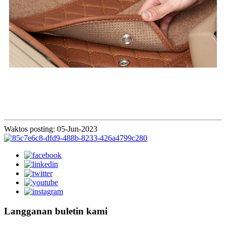
Waktos posting: 05-Jun-2023
Langganan buletin kami