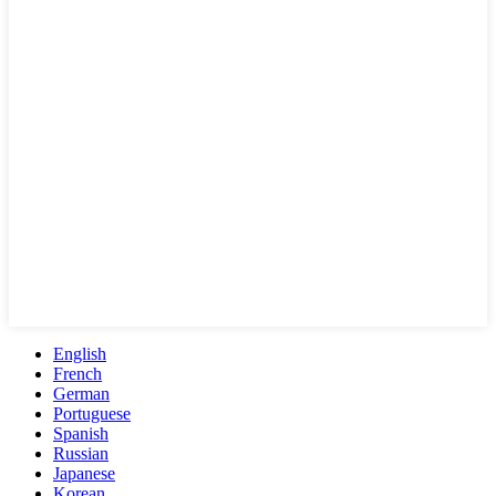
English
French
German
Portuguese
Spanish
Russian
Japanese
Korean