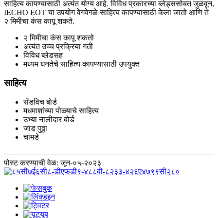
साहित्य कापण्यासाठी अत्यंत योग्य आहे. विविध प्रकारच्या ब्लेड्ससोबत जुळवून,
IECHO EOT चा उपयोग वेगवेगळे साहित्य कापण्यासाठी केला जातो आणि ते
२ मिमीचा कंस कापू शकते.
२ मिमीचा कंस कापू शकतो
अत्यंत उच्च प्रक्रिया गती
विविध ब्लेडसह
मध्यम घनतेचे साहित्य कापण्यासाठी उपयुक्त
साहित्य
सँडविच बोर्ड
मधमाशांच्या पोळ्याचे साहित्य
उभ्या नालीदार बोर्ड
जाड पुठ्ठा
चामडे
पोस्ट करण्याची वेळ: जून-०५-२०२३