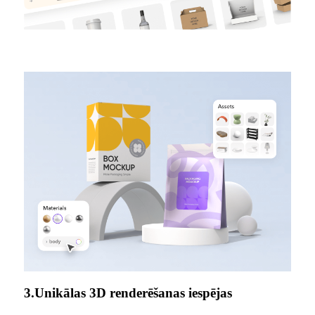
3.Unikālas 3D renderēšanas iespējas