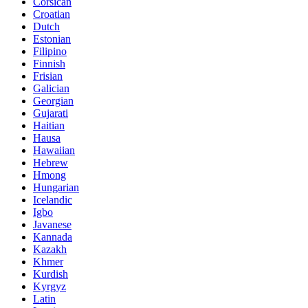
Corsican
Croatian
Dutch
Estonian
Filipino
Finnish
Frisian
Galician
Georgian
Gujarati
Haitian
Hausa
Hawaiian
Hebrew
Hmong
Hungarian
Icelandic
Igbo
Javanese
Kannada
Kazakh
Khmer
Kurdish
Kyrgyz
Latin