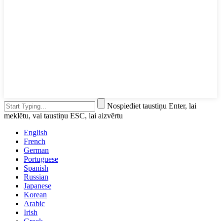
Nospiediet taustiņu Enter, lai
meklētu, vai taustiņu ESC, lai aizvērtu
English
French
German
Portuguese
Spanish
Russian
Japanese
Korean
Arabic
Irish