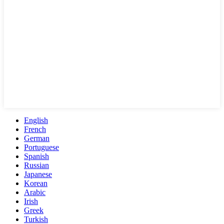
English
French
German
Portuguese
Spanish
Russian
Japanese
Korean
Arabic
Irish
Greek
Turkish