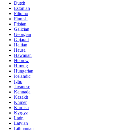
Dutch
Estonian
Filipino
Finnish
Frisian
Galician
Georgian
Gujarati
Haitian
Hausa
Hawaiian
Hebrew
Hmong
Hungarian
Icelandic
Igbo
Javanese
Kannada
Kazakh
Khmer
Kurdish
Kyrgyz
Latin
Latvian
Lithuanian