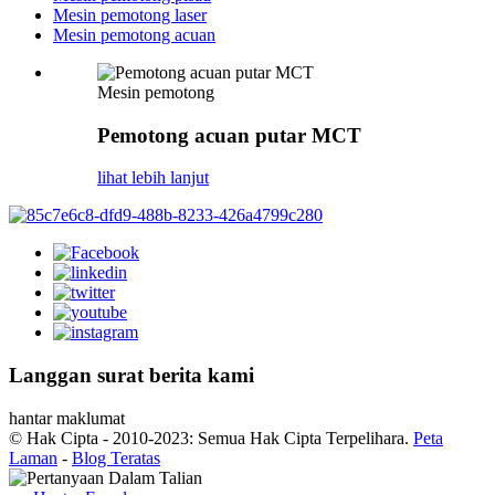
Mesin pemotong laser
Mesin pemotong acuan
Mesin pemotong
Pemotong acuan putar MCT
lihat lebih lanjut
Langgan surat berita kami
hantar maklumat
© Hak Cipta - 2010-2023: Semua Hak Cipta Terpelihara.
Peta
Laman
-
Blog Teratas