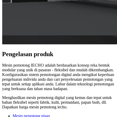
Pengelasan produk
Mesin pemotong IECHO adalah berdasarkan konsep reka bentuk
modular yang unik di pasaran - fleksibel dan mudah dikembangkan.
Konfigurasikan sistem pemotongan digital anda mengikut keperluan
pengeluaran individu anda dan cari penyelesaian pemotongan yang
tepat untuk setiap aplikasi anda. Labur dalam teknologi pemotongan
yang berkuasa dan tahan masa hadapan.
Menghasilkan mesin pemotong digital yang kemas dan tepat untuk
bahan fleksibel seperti fabrik, kulit, permaidani, papan buih, dll.
Dapatkan harga mesin pemotong iecho.
Mesin pemotong pisau