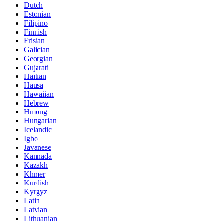
Dutch
Estonian
Filipino
Finnish
Frisian
Galician
Georgian
Gujarati
Haitian
Hausa
Hawaiian
Hebrew
Hmong
Hungarian
Icelandic
Igbo
Javanese
Kannada
Kazakh
Khmer
Kurdish
Kyrgyz
Latin
Latvian
Lithuanian