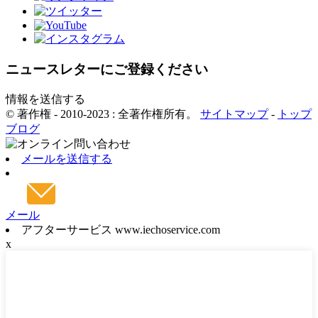
ニュースレターにご登録ください
情報を送信する
© 著作権 - 2010-2023 : 全著作権所有。
サイトマップ
-
トップ
ブログ
メールを送信する
メール
アフターサービス www.iechoservice.com
x