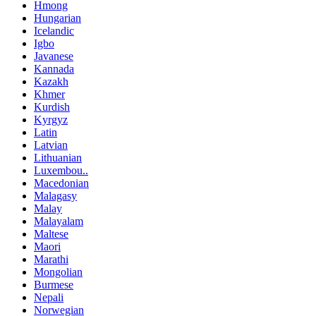
Hmong
Hungarian
Icelandic
Igbo
Javanese
Kannada
Kazakh
Khmer
Kurdish
Kyrgyz
Latin
Latvian
Lithuanian
Luxembou..
Macedonian
Malagasy
Malay
Malayalam
Maltese
Maori
Marathi
Mongolian
Burmese
Nepali
Norwegian