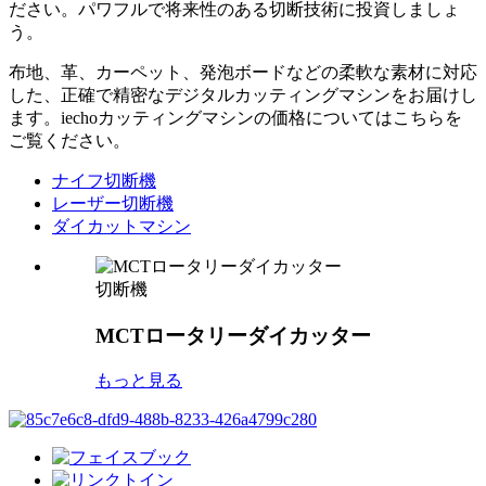
ださい。パワフルで将来性のある切断技術に投資しましょ
う。
布地、革、カーペット、発泡ボードなどの柔軟な素材に対応
した、正確で精密なデジタルカッティングマシンをお届けし
ます。iechoカッティングマシンの価格についてはこちらを
ご覧ください。
ナイフ切断機
レーザー切断機
ダイカットマシン
切断機
MCTロータリーダイカッター
もっと見る