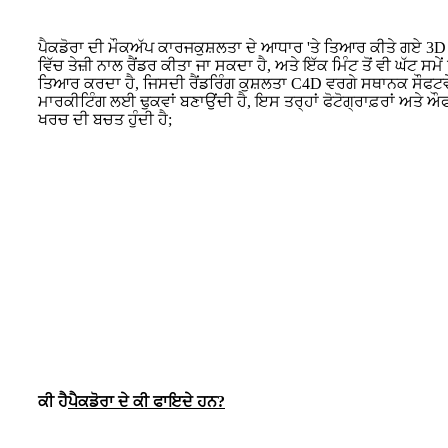
ਪੈਕਡੋਰਾ ਦੀ ਮੌਕਅੱਪ ਕਾਰਜਕੁਸ਼ਲਤਾ ਦੇ ਆਧਾਰ 'ਤੇ ਤਿਆਰ ਕੀਤੇ ਗਏ 3D 
ਵਿੱਚ ਤੇਜ਼ੀ ਨਾਲ ਰੈਂਡਰ ਕੀਤਾ ਜਾ ਸਕਦਾ ਹੈ, ਅਤੇ ਇੱਕ ਮਿੰਟ ਤੋਂ ਵੀ ਘੱਟ ਸਮੇਂ
ਤਿਆਰ ਕਰਦਾ ਹੈ, ਜਿਸਦੀ ਰੈਂਡਰਿੰਗ ਕੁਸ਼ਲਤਾ C4D ਵਰਗੇ ਸਥਾਨਕ ਸੌਫਟਵੇਅਰ
ਮਾਰਕੀਟਿੰਗ ਲਈ ਢੁਕਵਾਂ ਬਣਾਉਂਦੀ ਹੈ, ਇਸ ਤਰ੍ਹਾਂ ਫੋਟੋਗ੍ਰਾਫ਼ਰਾਂ ਅਤੇ ਔ
ਖਰਚ ਦੀ ਬਚਤ ਹੁੰਦੀ ਹੈ;
ਕੀ ਹੈ
ਪੈਕਡੋਰਾ ਦੇ ਕੀ ਫਾਇਦੇ ਹਨ?