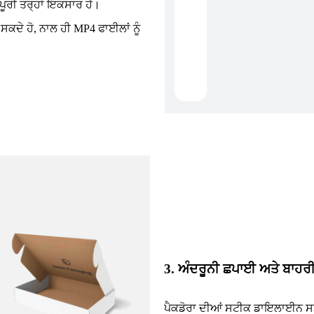
 ਪੂਰੀ ਤਰ੍ਹਾਂ ਇਕਸਾਰ ਹੈ।
ਰ ਸਕਦੇ ਹੋ, ਨਾਲ ਹੀ MP4 ਫਾਈਲਾਂ ਨੂੰ
3. ਅੰਦਰੂਨੀ ਛਪਾਈ ਅਤੇ ਬਾਹਰ
ਪੈਕਡੋਰਾ ਦੀਆਂ ਸਟੀਕ ਡਾਇਲਾਈਨ ਸਮਰੱ