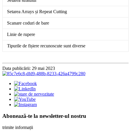
Setarea stratului
Setarea Arrays și Repeat Cutting
Scanare coduri de bare
Linie de rupere
Tipurile de fișiere recunoscute sunt diverse
Data publicării: 29 mai 2023
Abonează-te la newsletter-ul nostru
trimite informații