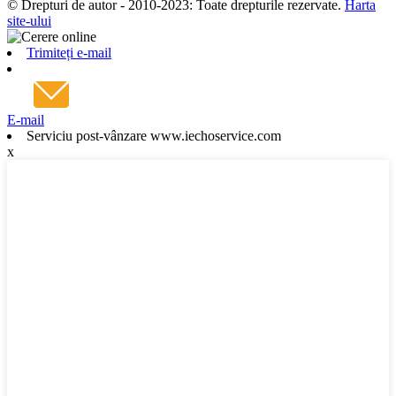
© Drepturi de autor - 2010-2023: Toate drepturile rezervate.
Harta
site-ului
Trimiteți e-mail
E-mail
Serviciu post-vânzare www.iechoservice.com
x