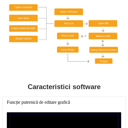
Caracteristici software
Funcție puternică de editare grafică