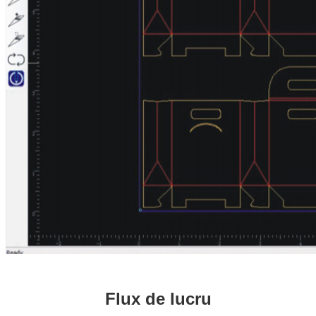
Flux de lucru