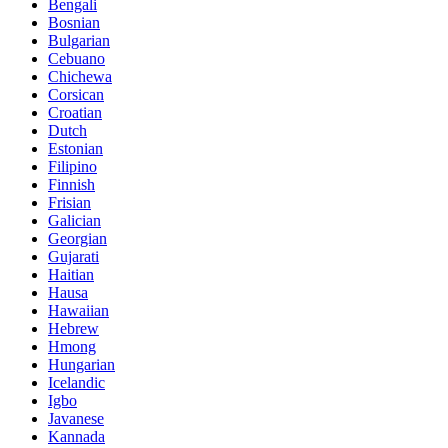
Bengali
Bosnian
Bulgarian
Cebuano
Chichewa
Corsican
Croatian
Dutch
Estonian
Filipino
Finnish
Frisian
Galician
Georgian
Gujarati
Haitian
Hausa
Hawaiian
Hebrew
Hmong
Hungarian
Icelandic
Igbo
Javanese
Kannada