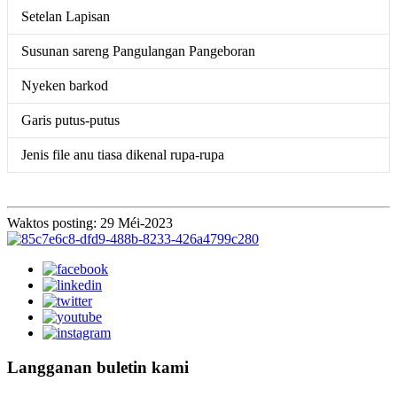
Setelan Lapisan
Susunan sareng Pangulangan Pangeboran
Nyeken barkod
Garis putus-putus
Jenis file anu tiasa dikenal rupa-rupa
Waktos posting: 29 Méi-2023
Langganan buletin kami