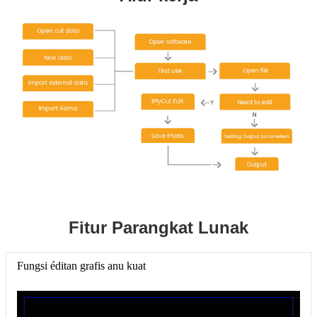
Fitur Parangkat Lunak
Fungsi éditan grafis anu kuat