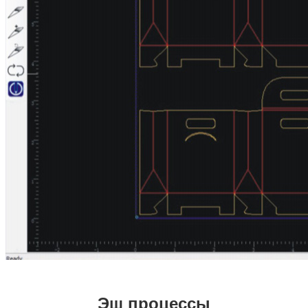
Эш процессы