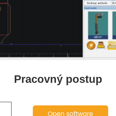
Pracovný postup