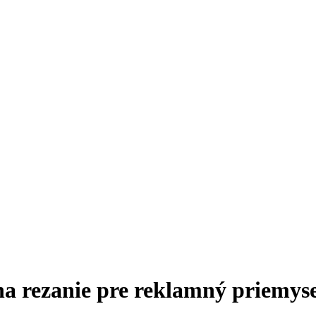
 na rezanie pre reklamný priemyse