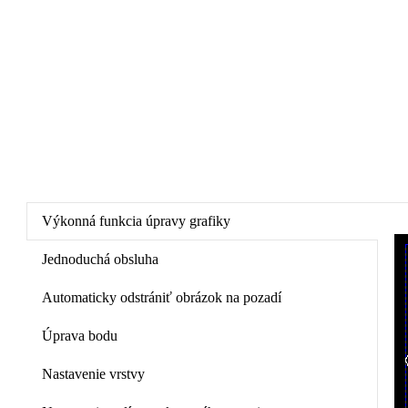
Výkonná funkcia úpravy grafiky
Jednoduchá obsluha
Automaticky odstrániť obrázok na pozadí
Úprava bodu
Nastavenie vrstvy