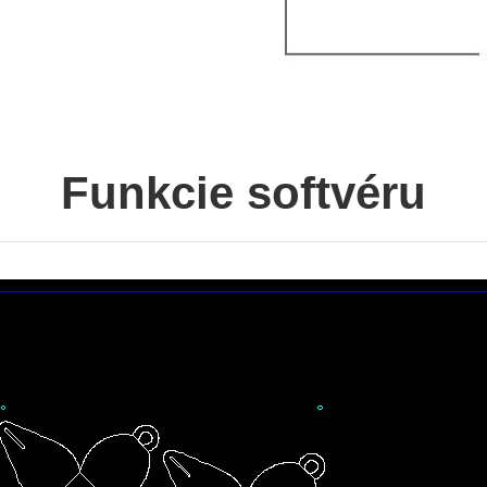
Funkcie softvéru