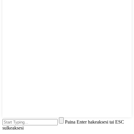
Paina Enter hakeaksesi tai ESC
sulkeaksesi