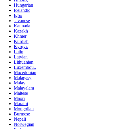
Hungarian
Icelandic
Igbo
Javanese
Kannada
Kazakh
Khmer
Kurdish
Kyrgyz
Latin
Latvian
Lithuanian
Luxembou..
Macedonian
Malagasy
Malay
Malayalam
Maltese
Maori
Marathi
Mongolian
Burmese
Nepali
Norwegian