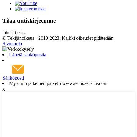
Tilaa uutiskirjeemme
lähetä tietoja
© Tekijänoikeus - 2010-2023: Kaikki oikeudet pidätetään.
Sivukartta
Lähetä sähköpostia
Sähköposti
Myynnin jälkeinen palvelu www.iechoservice.com
x