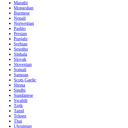
Marathi
Mongolian
Burmese
Nepali
Norwegian
Pashto
Persian
Punjabi
Serbian
Sesotho
Sinhala
Slovak
Slovenian
Somali
Samoan
Scots Gaelic
Shona
Sindhi
Sundanese
Swahili
Tajik
Tamil
Telugu
Thai
Ukrainian