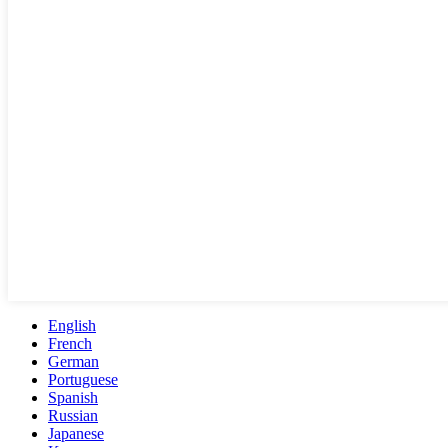
English
French
German
Portuguese
Spanish
Russian
Japanese